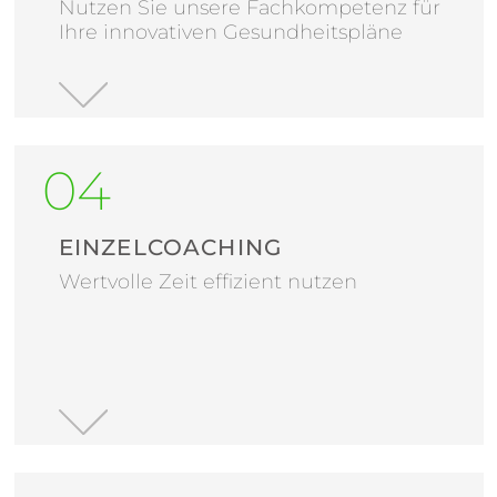
Nutzen Sie unsere Fachkompetenz für
Ihre innovativen Gesundheitspläne
EINZELCOACHING
Wertvolle Zeit effizient nutzen