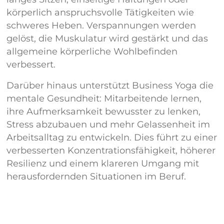
körperlich anspruchsvolle Tätigkeiten wie
schweres Heben. Verspannungen werden
gelöst, die Muskulatur wird gestärkt und das
allgemeine körperliche Wohlbefinden
verbessert.
Darüber hinaus unterstützt Business Yoga die
mentale Gesundheit: Mitarbeitende lernen,
ihre Aufmerksamkeit bewusster zu lenken,
Stress abzubauen und mehr Gelassenheit im
Arbeitsalltag zu entwickeln. Dies führt zu einer
verbesserten Konzentrationsfähigkeit, höherer
Resilienz und einem klareren Umgang mit
herausfordernden Situationen im Beruf.