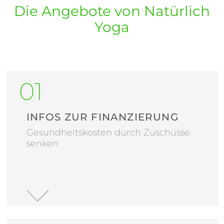
Die Angebote von Natürlich
Yoga
INFOS ZUR FINANZIERUNG
Gesundheitskosten durch Zuschüsse
senken