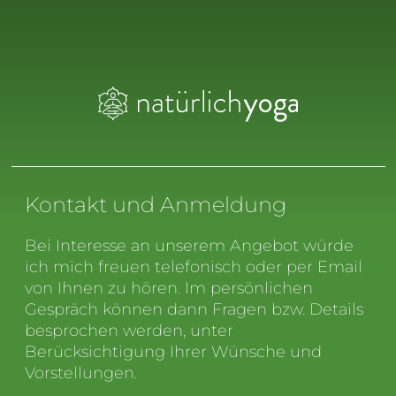
Kontakt und Anmeldung
Bei Interesse an unserem Angebot würde
ich mich freuen telefonisch oder per Email
von Ihnen zu hören. Im persönlichen
Gespräch können dann Fragen bzw. Details
besprochen werden, unter
Berücksichtigung Ihrer Wünsche und
Vorstellungen.