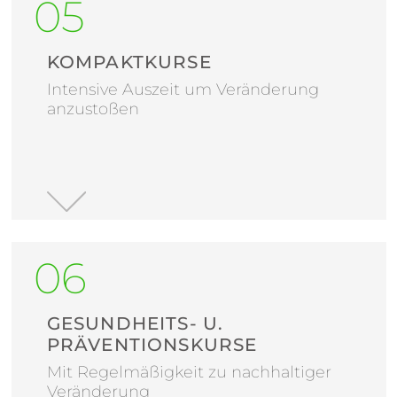
KOMPAKTKURSE
Intensive Auszeit um Veränderung
anzustoßen
GESUNDHEITS- U.
PRÄVENTIONSKURSE
Mit Regelmäßigkeit zu nachhaltiger
Veränderung