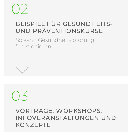
BEISPIEL FÜR GESUNDHEITS-
UND PRÄVENTIONSKURSE
So kann Gesundheitsfördrung
funktionieren
VORTRÄGE, WORKSHOPS,
INFOVERANSTALTUNGEN UND
KONZEPTE