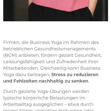
Firmen, die Business Yoga im Rahmen des
betrieblichen Gesundheitsmanagements
(BGM) anbieten, fördern gezielt Gesundheit,
Leistungsfähigkeit und Zufriedenheit ihrer
Mitarbeitenden. Gleichzeitig kann Business
Yoga dazu beitragen,
Stress zu reduzieren
und Fehlzeiten nachhaltig zu senken
.
Durch gezielte Yoga-Übungen werden
typische körperliche Belastungen im
Arbeitsalltag ausgeglichen – etwa durch
langes Sitzen, einseitige Haltungen oder