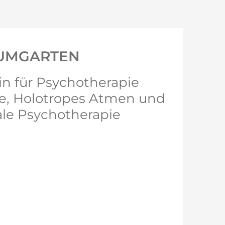
AUMGARTEN
in für Psychotherapie
e, Holotropes Atmen und
le Psychotherapie