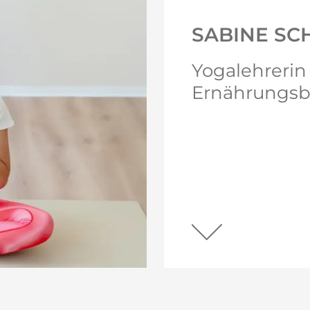
SABINE SC
Yogalehrerin 
Ernährungsb