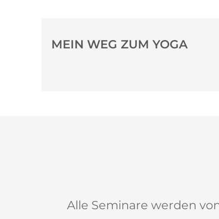
MEIN WEG ZUM YOGA
Alle Seminare werden von q