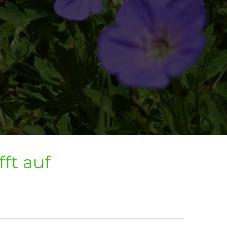
ft auf