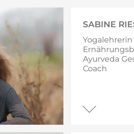
SABINE RIE
Yogalehrerin
Ernährungsbe
Ayurveda Ge
Coach