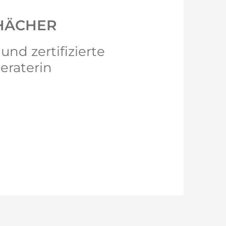
HÄCHER
und zertifizierte
eraterin